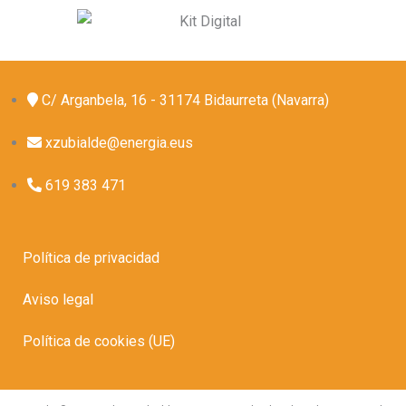
C/ Arganbela, 16 - 31174 Bidaurreta (Navarra)
xzubialde@energia.eus
619 383 471
Política de privacidad
Aviso legal
Política de cookies (UE)