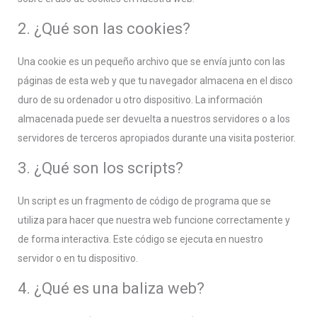
2. ¿Qué son las cookies?
Una cookie es un pequeño archivo que se envía junto con las
páginas de esta web y que tu navegador almacena en el disco
duro de su ordenador u otro dispositivo. La información
almacenada puede ser devuelta a nuestros servidores o a los
servidores de terceros apropiados durante una visita posterior.
3. ¿Qué son los scripts?
Un script es un fragmento de código de programa que se
utiliza para hacer que nuestra web funcione correctamente y
de forma interactiva. Este código se ejecuta en nuestro
servidor o en tu dispositivo.
4. ¿Qué es una baliza web?