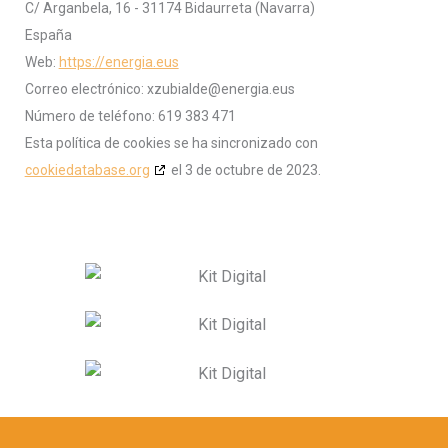
C/ Arganbela, 16 - 31174 Bidaurreta (Navarra)
España
Web:
https://energia.eus
Correo electrónico:
xzubialde@
energia.eus
Número de teléfono: 619 383 471
Esta política de cookies se ha sincronizado con
cookiedatabase.org
el 3 de octubre de 2023.