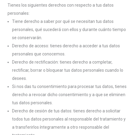
Tienes los siguientes derechos con respecto a tus datos
personales:
Tiene derecho a saber por qué se necesitan tus datos
personales, qué sucederá con ellos y durante cuánto tiempo
se conservarán.
Derecho de acceso: tienes derecho a acceder a tus datos
personales que conocemos.
Derecho de rectificación: tienes derecho a completar,
rectificar, borrar o bloquear tus datos personales cuando lo
desees.
Si nos das tu consentimiento para procesar tus datos, tienes
derecho a revocar dicho consentimiento y a que se eliminen
tus datos personales.
Derecho de cesión de tus datos: tienes derecho a solicitar
todos tus datos personales al responsable del tratamiento y
a transferirlos íntegramente a otro responsable del