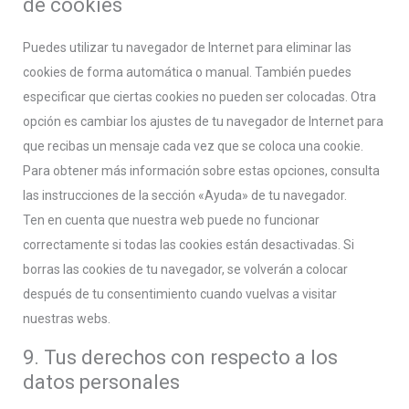
de cookies
Puedes utilizar tu navegador de Internet para eliminar las
cookies de forma automática o manual. También puedes
especificar que ciertas cookies no pueden ser colocadas. Otra
opción es cambiar los ajustes de tu navegador de Internet para
que recibas un mensaje cada vez que se coloca una cookie.
Para obtener más información sobre estas opciones, consulta
las instrucciones de la sección «Ayuda» de tu navegador.
Ten en cuenta que nuestra web puede no funcionar
correctamente si todas las cookies están desactivadas. Si
borras las cookies de tu navegador, se volverán a colocar
después de tu consentimiento cuando vuelvas a visitar
nuestras webs.
9. Tus derechos con respecto a los
datos personales