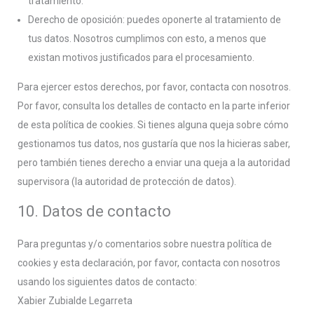
tratamiento.
Derecho de oposición: puedes oponerte al tratamiento de
tus datos. Nosotros cumplimos con esto, a menos que
existan motivos justificados para el procesamiento.
Para ejercer estos derechos, por favor, contacta con nosotros.
Por favor, consulta los detalles de contacto en la parte inferior
de esta política de cookies. Si tienes alguna queja sobre cómo
gestionamos tus datos, nos gustaría que nos la hicieras saber,
pero también tienes derecho a enviar una queja a la autoridad
supervisora (la autoridad de protección de datos).
10. Datos de contacto
Para preguntas y/o comentarios sobre nuestra política de
cookies y esta declaración, por favor, contacta con nosotros
usando los siguientes datos de contacto:
Xabier Zubialde Legarreta