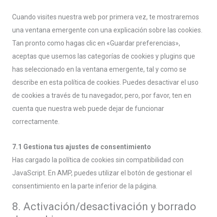
Cuando visites nuestra web por primera vez, te mostraremos
una ventana emergente con una explicación sobre las cookies.
Tan pronto como hagas clic en «Guardar preferencias»,
aceptas que usemos las categorías de cookies y plugins que
has seleccionado en la ventana emergente, tal y como se
describe en esta política de cookies. Puedes desactivar el uso
de cookies a través de tu navegador, pero, por favor, ten en
cuenta que nuestra web puede dejar de funcionar
correctamente.
7.1 Gestiona tus ajustes de consentimiento
Has cargado la política de cookies sin compatibilidad con
JavaScript. En AMP, puedes utilizar el botón de gestionar el
consentimiento en la parte inferior de la página.
8. Activación/desactivación y borrado