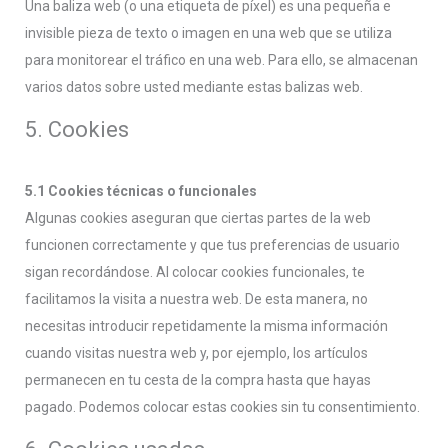
Una baliza web (o una etiqueta de píxel) es una pequeña e
invisible pieza de texto o imagen en una web que se utiliza
para monitorear el tráfico en una web. Para ello, se almacenan
varios datos sobre usted mediante estas balizas web.
5. Cookies
5.1 Cookies técnicas o funcionales
Algunas cookies aseguran que ciertas partes de la web
funcionen correctamente y que tus preferencias de usuario
sigan recordándose. Al colocar cookies funcionales, te
facilitamos la visita a nuestra web. De esta manera, no
necesitas introducir repetidamente la misma información
cuando visitas nuestra web y, por ejemplo, los artículos
permanecen en tu cesta de la compra hasta que hayas
pagado. Podemos colocar estas cookies sin tu consentimiento.