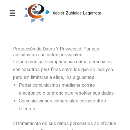
Ir
al
Xabier Zubialde Legarreta
contenido
Protección de Datos Y Privacidad. Por qué
solicitamos sus datos personales
Le pedimos que comparta sus datos personales
con nosotros para fines entre los que se incluyen,
pero sin limitarse a ellos, los siguientes:
Poder comunicarnos mediante correo
electrónico o teléfono para resolver sus dudas.
Comunicaciones comerciales con nuestros
clientes.
El tratamiento de sus datos personales se efectúa