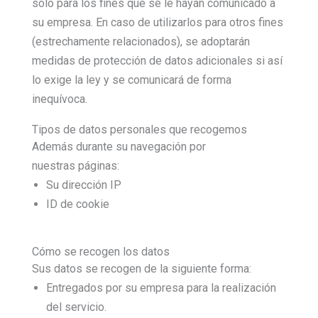
solo para los fines que se le hayan comunicado a
su empresa. En caso de utilizarlos para otros fines
(estrechamente relacionados), se adoptarán
medidas de protección de datos adicionales si así
lo exige la ley y se comunicará de forma
inequívoca.
Tipos de datos personales que recogemos
Además durante su navegación por
nuestras páginas:
Su dirección IP
ID de cookie
Cómo se recogen los datos
Sus datos se recogen de la siguiente forma:
Entregados por su empresa para la realización
del servicio.